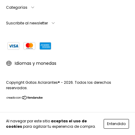
Categorías
Suscribite al newsletter
Idiomas y monedas
Copyright Gotas Aclarantes® - 2026. Todos los derechos
reservados.
Al navegar por este sitio
aceptas el uso de
Entendido
cookies
para agilizar tu experiencia de compra.