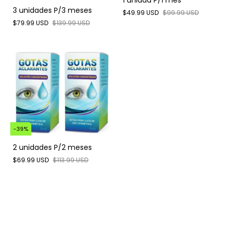
3 unidades P/3 meses
$49.99 USD
$99.99 USD
$79.99 USD
$139.99 USD
-
39
%
2 unidades P/2 meses
$69.99 USD
$113.99 USD